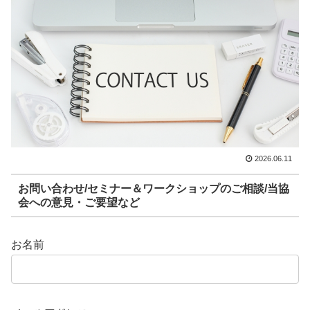
2026.06.11
お問い合わせ/セミナー＆ワークショップのご相談/当協
会への意見・ご要望など
お名前