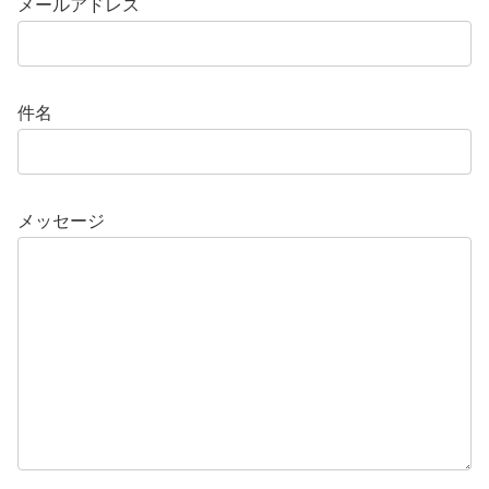
メールアドレス
件名
メッセージ