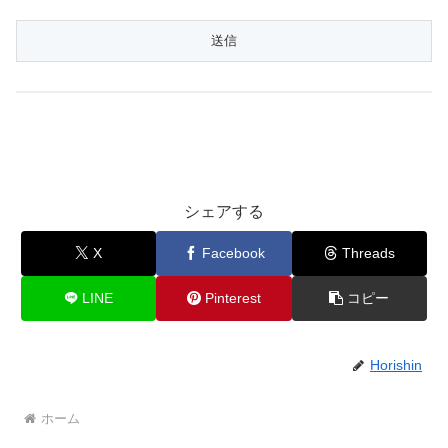
シェアする
X
Facebook
Threads
LINE
Pinterest
コピー
Horishin
ホーム