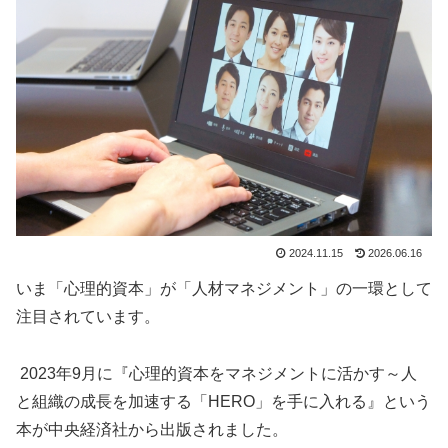
2024.11.15
2026.06.16
いま「心理的資本」が「人材マネジメント」の一環として
注目されています。
2023年9月に『心理的資本をマネジメントに活かす～人
と組織の成長を加速する「HERO」を手に入れる』という
本が中央経済社から出版されました。