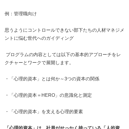
例：管理職向け
思うようにコントロールできない部下たちの人材マネジメ
ントに悩む世代へのガイディング
プログラムの内容としては以下の基本的アプローチをレ
クチャーとワークで展開します。
・「心理的資本」とは何か～3つの資本の関係
・「心理的資本＝HERO」の意識化と測定
・「心理的資本」を支える心理的要素
「心理的資本」は、社員がせっかく持っている「人的資