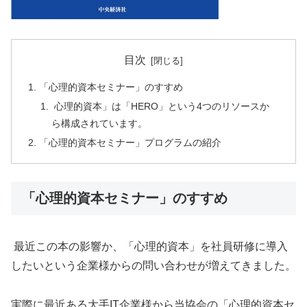
目次
「心理的資本セミナー」のすすめ
心理的資本」は「HERO」という4つのリソースか
ら構成されています。
「心理的資本セミナー」プログラムの紹介
「心理的資本セミナー」のすすめ
最近この本の影響か、「心理的資本」を社員研修に導入
したいという企業様からの問い合わせが増えてきました。
実際に最近ある大手IT企業様から当協会の「心理的資本セ