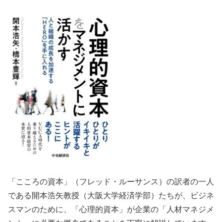
「こころの資本」（フレッド・ルーサンス）の訳者の一人
である開本浩矢教授（大阪大学経済学部）たちが、ビジネ
スマンのために、「心理的資本」が企業の「人材マネジメ