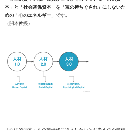
本」と「社会関係資本」を「宝の持ちぐされ」にしないた
めの「心のエネルギー」です。
（開本教授）
「心理的資本」を企業研修に導入したいとお考えの企業様