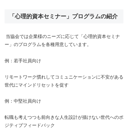
「心理的資本セミナー」プログラムの紹介
当協会では企業様のニーズに応じて「心理的資本セミナ
ー」のプログラムを各種用意しています。
例：若手社員向け
リモートワーク慣れしてコミュニケーションに不安がある
世代にマインドリセットを促す
例：中堅社員向け
転職も考えつつも前向きな人生設計が描けない世代へのポ
ジティブフィードバック