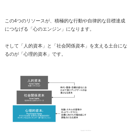
この4つのリソースが、積極的な行動や自律的な目標達成
につなげる「心のエンジン」になります。
そして「人的資本」と「社会関係資本」を支える土台にな
るのが「心理的資本」です。