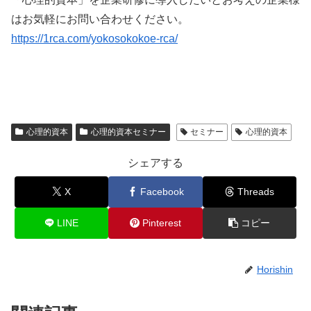
はお気軽にお問い合わせください。
https://1rca.com/yokosokokoe-rca/
心理的資本
心理的資本セミナー
セミナー
心理的資本
シェアする
X
Facebook
Threads
LINE
Pinterest
コピー
Horishin