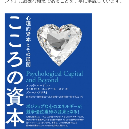
ント」に必要な概念であることを丁寧に解説しています。