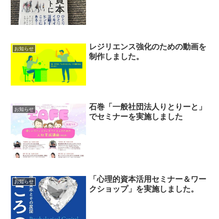
レジリエンス強化のための動画を
お知らせ
制作しました。
石巻「一般社団法人りとりーと」
お知らせ
でセミナーを実施しました
「心理的資本活用セミナー＆ワー
お知らせ
クショップ」を実施しました。