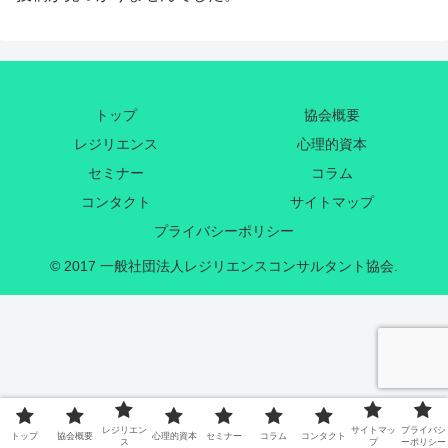
トップ
協会概要
レジリエンス
心理的資本
セミナー
コラム
コンタクト
サイトマップ
プライバシーポリシー
© 2017 一般社団法人レジリエンスコンサルタント協会.
レジリエン
サイトマッ
プライバシ
トップ
協会概要
心理的資本
セミナー
コラム
コンタクト
ス
プ
ーポリシー