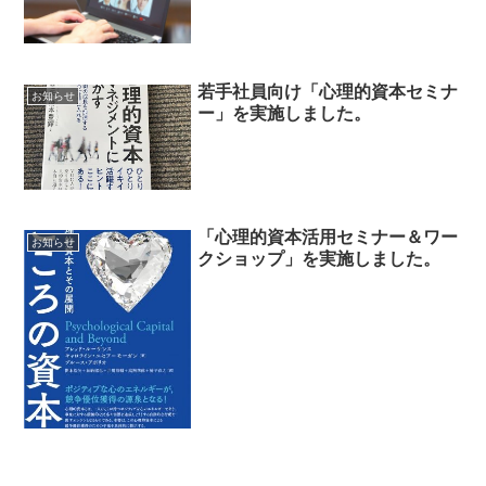
若手社員向け「心理的資本セミナ
お知らせ
ー」を実施しました。
「心理的資本活用セミナー＆ワー
お知らせ
クショップ」を実施しました。