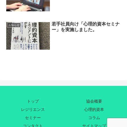
若手社員向け「心理的資本セミナ
お知らせ
ー」を実施しました。
トップ
協会概要
レジリエンス
心理的資本
セミナー
コラム
コンタクト
サイトマップ